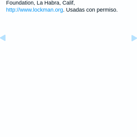
Foundation, La Habra, Calif,
http://www.lockman.org
. Usadas con permiso.