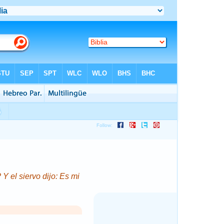
Y el siervo dijo: Es mi