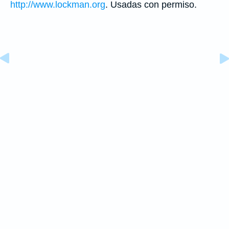
http://www.lockman.org
. Usadas con permiso.