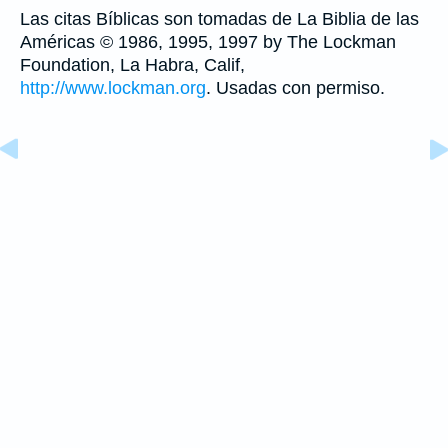
Las citas Bíblicas son tomadas de La Biblia de las
Américas © 1986, 1995, 1997 by The Lockman
Foundation, La Habra, Calif,
http://www.lockman.org
. Usadas con permiso.