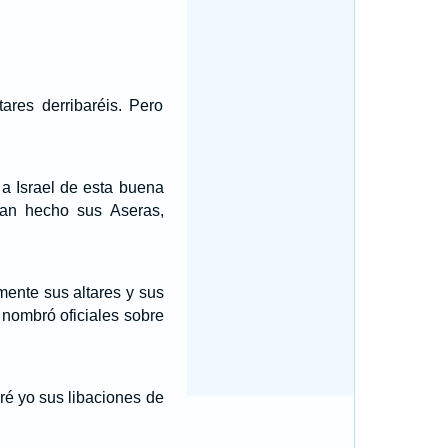
ares derribaréis. Pero
 a Israel de esta buena
an hecho sus Aseras,
mente sus altares y sus
 nombró oficiales sobre
ré yo sus libaciones de