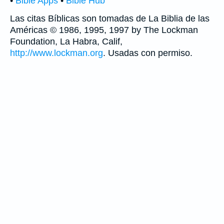
•
Bible Apps
•
Bible Hub
Las citas Bíblicas son tomadas de La Biblia de las
Américas © 1986, 1995, 1997 by The Lockman
Foundation, La Habra, Calif,
http://www.lockman.org
. Usadas con permiso.